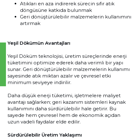
Atıkları en aza indirerek sürecin sıfır atık
döngüsüne katkıda bulunmak
Geri dönüştürülebilir malzemelerin kullanımını
artırmak
Yeşil Dökümün Avantajları
Yeşil Döküm teknolojisi, üretim süreçlerinde enerji
tüketimini optimize ederek daha verimli bir yapı
sunar. Geri dönüştürülebilir malzemelerin kullanımı
sayesinde atık miktarı azalır ve çevresel etki
minimum seviyeye indirilir.
Daha düşük enerji tüketimi, işletmelere maliyet
avantajı sağlarken; geri kazanım sistemleri kaynak
kullanımını daha sürdürülebilir hale getirir. Bu
sayede hem çevresel hem de ekonomik açıdan
uzun vadeli faydalar elde edilir.
Sürdürülebilir Üretim Yaklaşımı