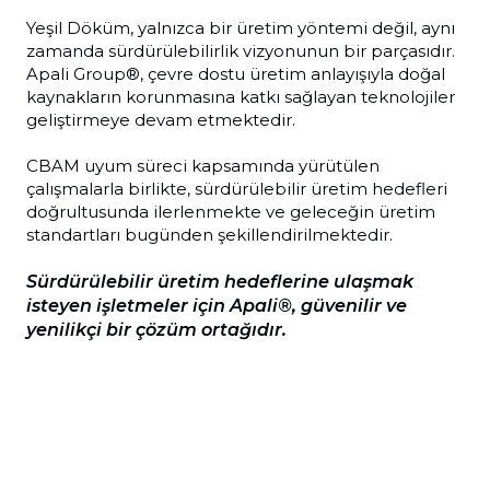
Yeşil Döküm, yalnızca bir üretim yöntemi değil, aynı
zamanda sürdürülebilirlik vizyonunun bir parçasıdır.
Apali Group®, çevre dostu üretim anlayışıyla doğal
kaynakların korunmasına katkı sağlayan teknolojiler
geliştirmeye devam etmektedir.
CBAM uyum süreci kapsamında yürütülen
çalışmalarla birlikte, sürdürülebilir üretim hedefleri
doğrultusunda ilerlenmekte ve geleceğin üretim
standartları bugünden şekillendirilmektedir.
Sürdürülebilir üretim hedeflerine ulaşmak
isteyen işletmeler için Apali®, güvenilir ve
yenilikçi bir çözüm ortağıdır.